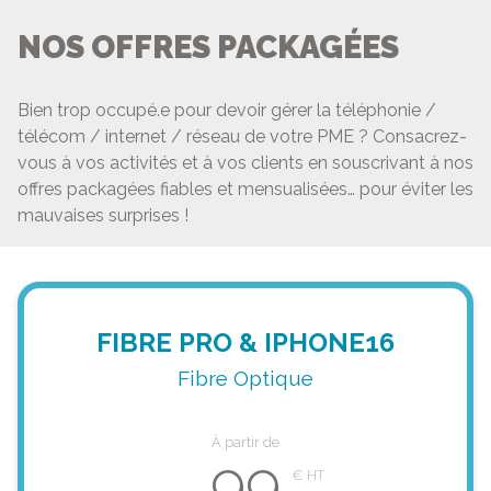
NOS OFFRES PACKAGÉES
Bien trop occupé.e pour devoir gérer la téléphonie /
télécom / internet / réseau de votre PME ? Consacrez-
vous à vos activités et à vos clients en souscrivant à nos
offres packagées fiables et mensualisées… pour éviter les
mauvaises surprises !
FIBRE PRO & IPHONE16
Fibre Optique
À partir de
99