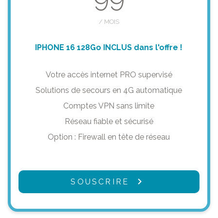
/ MOIS
IPHONE 16 128Go INCLUS dans l'offre !
Votre accès internet PRO supervisé
Solutions de secours en 4G automatique
Comptes VPN sans limite
Réseau fiable et sécurisé
Option : Firewall en tête de réseau
SOUSCRIRE