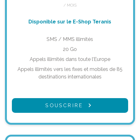
/ MOIS
Disponible sur le E-Shop Teranis
SMS / MMS illimités
20 Go
Appels illimités dans toute l’Europe
Appels illimités vers les fixes et mobiles de 85
destinations internationales
SOUSCRIRE