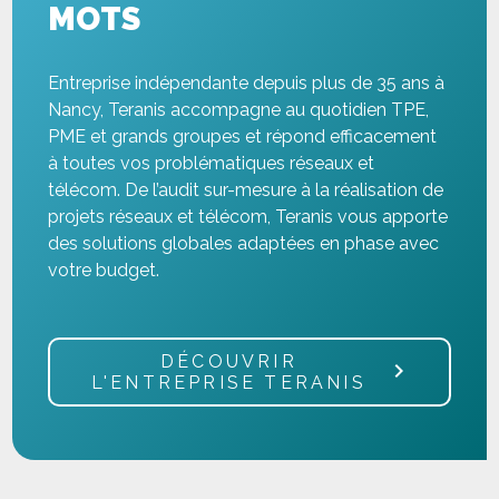
MOTS
Entreprise indépendante depuis plus de 35 ans à
Nancy, Teranis accompagne au quotidien TPE,
PME et grands groupes et répond efficacement
à toutes vos problématiques réseaux et
télécom. De l’audit sur-mesure à la réalisation de
projets réseaux et télécom, Teranis vous apporte
des solutions globales adaptées en phase avec
votre budget.
DÉCOUVRIR
L'ENTREPRISE TERANIS