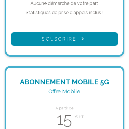
Aucune démarche de votre part
Statistiques de prise d'appels inclus !
SOUSCRIRE
ABONNEMENT MOBILE 5G
Offre Mobile
À partir de
15