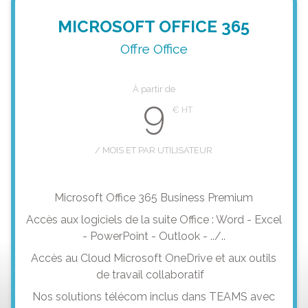
MICROSOFT OFFICE 365
Offre Office
À partir de
9
/ MOIS ET PAR UTILISATEUR
Microsoft Office 365 Business Premium
Accès aux logiciels de la suite Office : Word - Excel
- PowerPoint - Outlook - ../..
Accès au Cloud Microsoft OneDrive et aux outils
de travail collaboratif
Nos solutions télécom inclus dans TEAMS avec