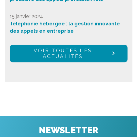
15 janvier 2024
Téléphonie hébergée : la gestion innovante
des appels en entreprise
VOIR TOUTES LES
ACTUALITÉS
NEWSLETTER