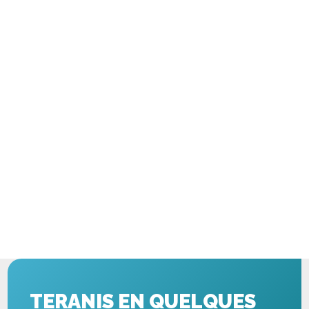
TERANIS EN QUELQUES