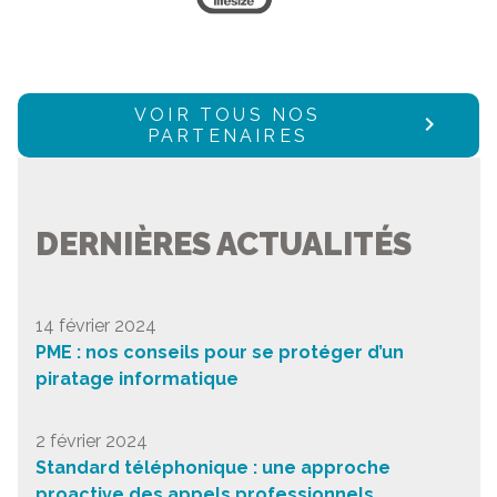
VOIR TOUS NOS
PARTENAIRES
DERNIÈRES ACTUALITÉS
14 février 2024
PME : nos conseils pour se protéger d’un
piratage informatique
2 février 2024
Standard téléphonique : une approche
proactive des appels professionnels