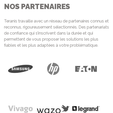
NOS PARTENAIRES
Teranis travaille avec un réseau de partenaires connus et
reconnus, rigoureusement sélectionnés. Des partenariats
de confiance qui s’inscrivent dans la durée et qui
permettent de vous proposer les solutions les plus
fiables et les plus adaptées à votre problématique.