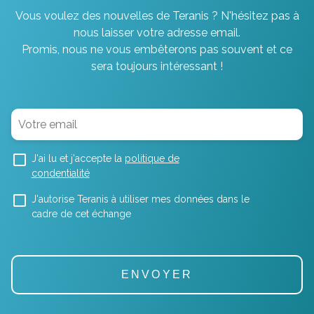
Vous voulez des nouvelles de Teranis ? N'hésitez pas à
nous laisser votre adresse email.
Promis, nous ne vous embêterons pas souvent et ce
sera toujours intéressant !
J'ai lu et j'accepte la
politique de
condentialité
J'autorise Teranis à utiliser mes données dans le
cadre de cet échange