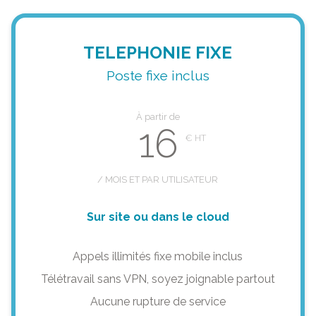
TELEPHONIE FIXE
Poste fixe inclus
À partir de
16
/ MOIS ET PAR UTILISATEUR
Sur site ou dans le cloud
Appels illimités fixe mobile inclus
Télétravail sans VPN, soyez joignable partout
Aucune rupture de service