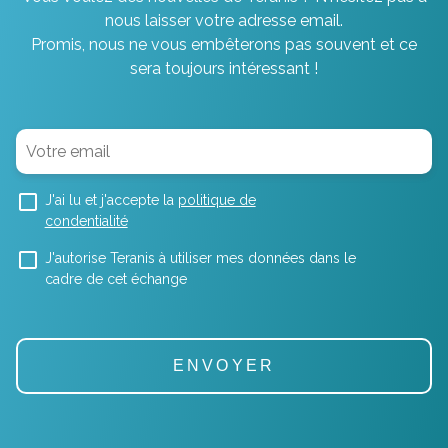
nous laisser votre adresse email.
Promis, nous ne vous embêterons pas souvent et ce
sera toujours intéressant !
J'ai lu et j'accepte la
politique de
condentialité
J'autorise Teranis à utiliser mes données dans le
cadre de cet échange