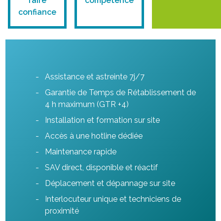
faire
compétence
confiance
Assistance et astreinte 7j/7
Garantie de Temps de Rétablissement de
4 h maximum (GTR +4)
Installation et formation sur site
Accès à une hotline dédiée
Maintenance rapide
SAV direct, disponible et réactif
Déplacement et dépannage sur site
Interlocuteur unique et techniciens de
proximité