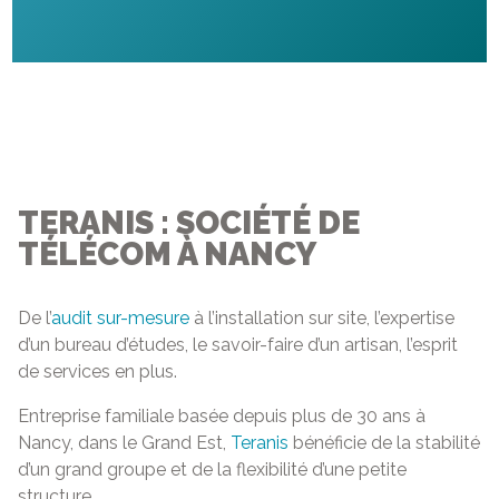
TERANIS : SOCIÉTÉ DE
TÉLÉCOM À NANCY
De l’
audit sur-mesure
à l’installation sur site, l’expertise
d’un bureau d’études, le savoir-faire d’un artisan, l’esprit
de services en plus.
Entreprise familiale basée depuis plus de 30 ans à
Nancy, dans le Grand Est,
Teranis
bénéficie de la stabilité
d’un grand groupe et de la flexibilité d’une petite
structure.