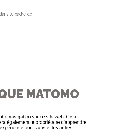
 dans le cadre de
TIQUE MATOMO