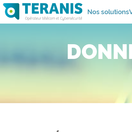
Nos solutions
DONN