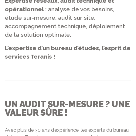
Expertise réseaux, audit technique et
opérationnel
: analyse de vos besoins,
étude sur-mesure, audit sur site,
accompagnement technique, déploiement
de la solution optimale.
L’expertise d’un bureau d’études, l’esprit de
services Teranis !
UN AUDIT SUR-MESURE ? UNE
VALEUR SÛRE !
Avec plus de 30 ans d’expérience, les experts du bureau