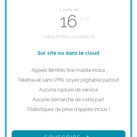
À partir de
16
/ MOIS ET PAR UTILISATEUR
Sur site ou dans le cloud
Appels illimités fixe mobile inclus
Télétravail sans VPN, soyez joignable partout
Aucune rupture de service
Aucune démarche de votre part
Statistiques de prise d'appels inclus !