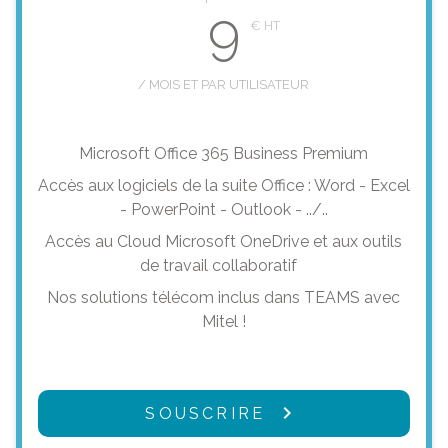
9
/ MOIS ET PAR UTILISATEUR
Microsoft Office 365 Business Premium
Accès aux logiciels de la suite Office : Word - Excel
- PowerPoint - Outlook - ../..
Accès au Cloud Microsoft OneDrive et aux outils
de travail collaboratif
Nos solutions télécom inclus dans TEAMS avec
Mitel !
SOUSCRIRE