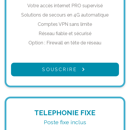
Votre accès internet PRO supervisé
Solutions de secours en 4G automatique
Comptes VPN sans limite
Réseau fiable et sécurisé
Option : Firewall en tête de réseau
SOUSCRIRE
TELEPHONIE FIXE
Poste fixe inclus