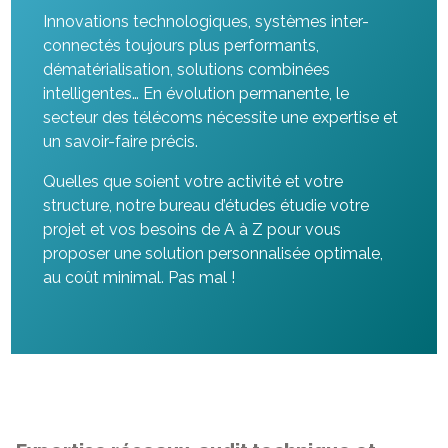
Innovations technologiques, systèmes inter-
connectés toujours plus performants,
dématérialisation, solutions combinées
intelligentes… En évolution permanente, le
secteur des télécoms nécessite une expertise et
un savoir-faire précis.
Quelles que soient votre activité et votre
structure, notre bureau d’études étudie votre
projet et vos besoins de A à Z pour vous
proposer une solution personnalisée optimale,
au coût minimal. Pas mal !