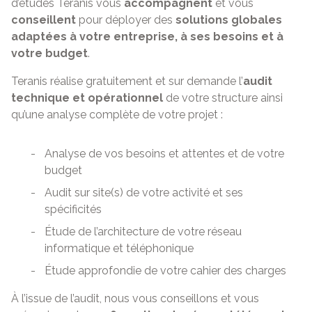
d’études Teranis vous
accompagnent
et vous
conseillent
pour déployer des
solutions globales
adaptées à votre entreprise, à ses besoins et à
votre budget
.
Teranis réalise gratuitement et sur demande l’
audit
technique et opérationnel
de votre structure ainsi
qu’une analyse complète de votre projet :
Analyse de vos besoins et attentes et de votre
budget
Audit sur site(s) de votre activité et ses
spécificités
Étude de l’architecture de votre réseau
informatique et téléphonique
Étude approfondie de votre cahier des charges
À l’issue de l’audit, nous vous conseillons et vous