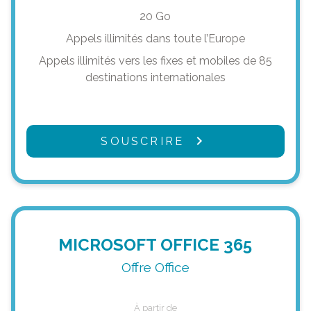
20 Go
Appels illimités dans toute l’Europe
Appels illimités vers les fixes et mobiles de 85
destinations internationales
SOUSCRIRE
MICROSOFT OFFICE 365
Offre Office
À partir de