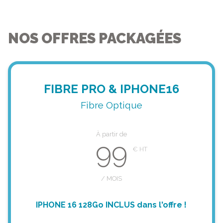
NOS OFFRES PACKAGÉES
FIBRE PRO & IPHONE16
Fibre Optique
À partir de
99
/ MOIS
IPHONE 16 128Go INCLUS dans l'offre !