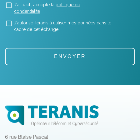
J'ai lu et j'accepte la
politique de
condentialité
J'autorise Teranis à utiliser mes données dans le
cadre de cet échange
6 rue Blaise Pascal