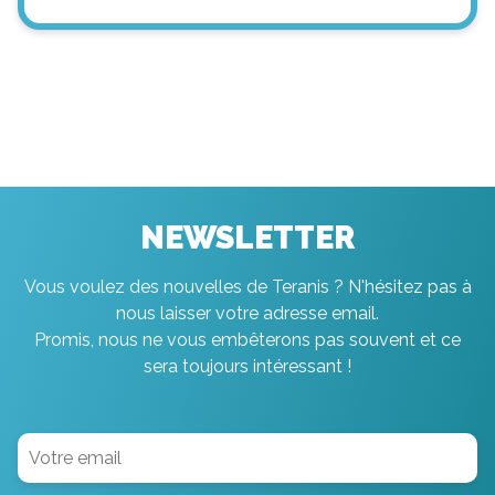
NEWSLETTER
Vous voulez des nouvelles de Teranis ? N'hésitez pas à
nous laisser votre adresse email.
Promis, nous ne vous embêterons pas souvent et ce
sera toujours intéressant !