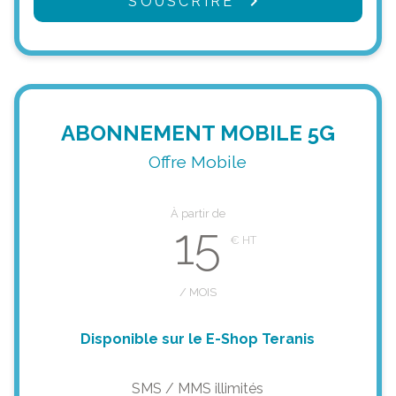
SOUSCRIRE
ABONNEMENT MOBILE 5G
Offre Mobile
À partir de
15
/ MOIS
Disponible sur le E-Shop Teranis
SMS / MMS illimités