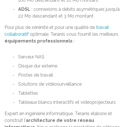
100 Mo descendant et 10 Mo montant
ADSL
: connexions à débits asymétriques jusqu’à
22 Mo descendant et 3 Mo montant
Pour plus de sérénité et pour une qualité de
travail
collaboratif
optimale, Teranis vous fournit les meilleurs
équipements professionnels
:
Serveur NAS
Disque dur externe
Postes de travail
Solutions de vidéosurveillance
Tablettes
Tableaux blancs interactifs et vidéoprojecteurs
Expert en ingénierie informatique, Teranis élabore et
construit l’
architecture de votre réseau