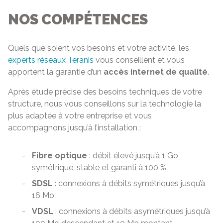
NOS COMPÉTENCES
Quels que soient vos besoins et votre activité, les
experts réseaux Teranis
vous conseillent et vous
apportent la garantie d’un
accès internet de qualité
.
Après étude précise des besoins techniques de votre
structure, nous vous conseillons sur la technologie la
plus adaptée à votre entreprise et vous
accompagnons jusqu’à l’installation :
Fibre optique
: débit élevé jusqu’à 1 Go,
symétrique, stable et garanti à 100 %
SDSL
: connexions à débits symétriques jusqu’à
16 Mo
VDSL
: connexions à débits asymétriques jusqu’à