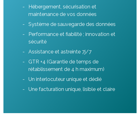
Hébergement, sécurisation et
maintenance de vos données
Système de sauvegarde des données
Performance et fiabilité ; innovation et
sécurité
Assistance et astreinte 7j/7
GTR +4 (Garantie de temps de
rétablissement de 4 h maximum)
Un interlocuteur unique et dédié
Une facturation unique, lisible et claire