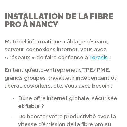
INSTALLATION DE LA FIBRE
PRO À NANCY
Matériel informatique, câblage réseaux,
serveur, connexions internet.
Vous avez
« réseaux » de faire confiance à
Teranis
!
En tant qu’auto-entrepreneur, TPE/PME,
grands groupes, travailleur indépendant ou
libéral, coworkers, etc. V
ous avez besoin :
D’une offre internet globale, sécurisée
et fiable ?
De booster votre productivité avec la
vitesse d’émission de la fibre pro au