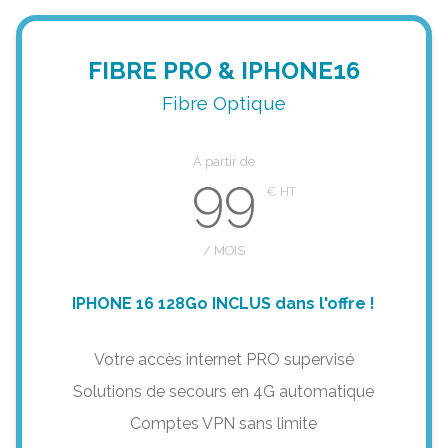
FIBRE PRO & IPHONE16
Fibre Optique
À partir de
99
/ MOIS
IPHONE 16 128Go INCLUS dans l'offre !
Votre accès internet PRO supervisé
Solutions de secours en 4G automatique
Comptes VPN sans limite