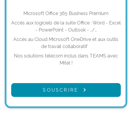
Microsoft Office 365 Business Premium
Accès aux logiciels de la suite Office : Word - Excel
- PowerPoint - Outlook - ../..
Accès au Cloud Microsoft OneDrive et aux outils
de travail collaboratif
Nos solutions télécom inclus dans TEAMS avec
Mitel !
SOUSCRIRE