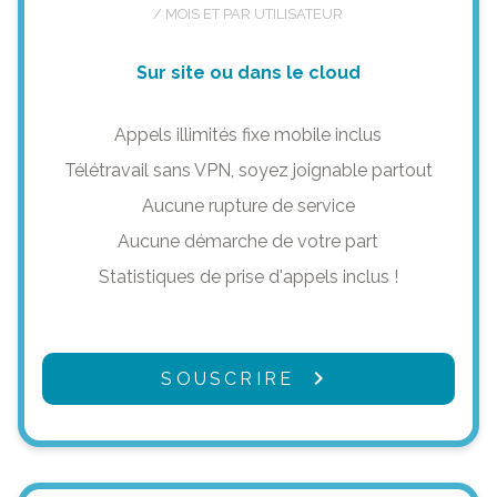
/ MOIS ET PAR UTILISATEUR
Sur site ou dans le cloud
Appels illimités fixe mobile inclus
Télétravail sans VPN, soyez joignable partout
Aucune rupture de service
Aucune démarche de votre part
Statistiques de prise d'appels inclus !
SOUSCRIRE