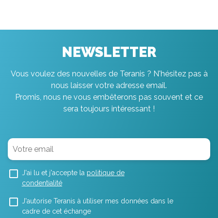
NEWSLETTER
Vous voulez des nouvelles de Teranis ? N'hésitez pas à
nous laisser votre adresse email.
Promis, nous ne vous embêterons pas souvent et ce
sera toujours intéressant !
J'ai lu et j'accepte la
politique de
condentialité
J'autorise Teranis à utiliser mes données dans le
cadre de cet échange