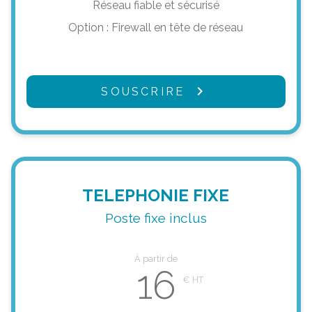
Réseau fiable et sécurisé
Option : Firewall en tête de réseau
SOUSCRIRE
TELEPHONIE FIXE
Poste fixe inclus
À partir de
16