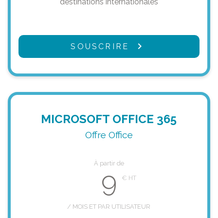
destinations internationales
SOUSCRIRE
MICROSOFT OFFICE 365
Offre Office
À partir de
9
/ MOIS ET PAR UTILISATEUR