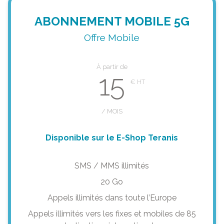
ABONNEMENT MOBILE 5G
Offre Mobile
À partir de
15
/ MOIS
Disponible sur le E-Shop Teranis
SMS / MMS illimités
20 Go
Appels illimités dans toute l’Europe
Appels illimités vers les fixes et mobiles de 85