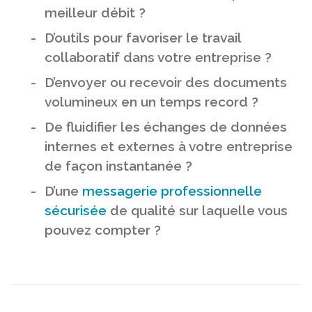
meilleur débit ?
D’outils pour favoriser le travail
collaboratif dans votre entreprise ?
D’envoyer ou recevoir des documents
volumineux en un temps record ?
De fluidifier les échanges de données
internes et externes à votre entreprise
de façon instantanée ?
D’une
messagerie professionnelle
sécurisée
de qualité sur laquelle vous
pouvez compter ?