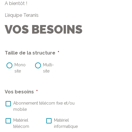
A bientôt !
L’équipe Teranis
VOS BESOINS
Taille de la structure
*
Mono
Multi-
site
site
Vos besoins
*
Abonnement télécom fixe et/ou
mobile
Matériel
Matériel
télécom
informatique