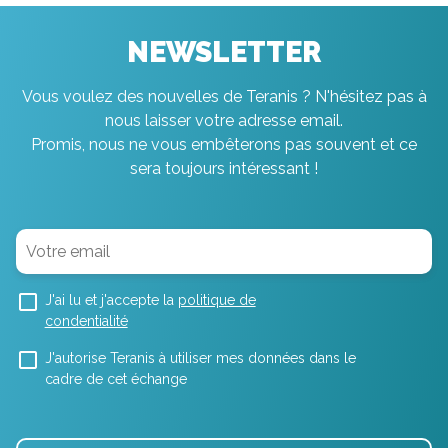
NEWSLETTER
Vous voulez des nouvelles de Teranis ? N'hésitez pas à
nous laisser votre adresse email.
Promis, nous ne vous embêterons pas souvent et ce
sera toujours intéressant !
J'ai lu et j'accepte la
politique de
condentialité
J'autorise Teranis à utiliser mes données dans le
cadre de cet échange