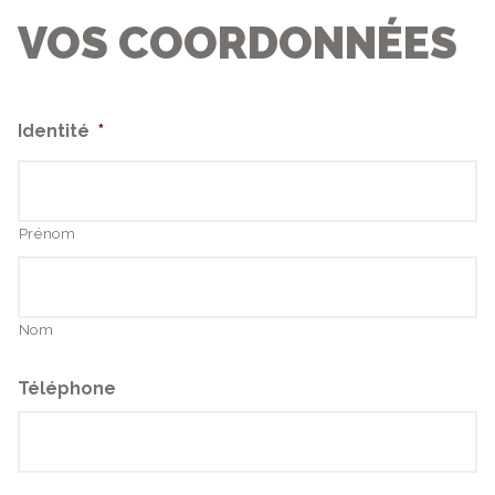
VOS COORDONNÉES
Identité
*
Prénom
Nom
Téléphone