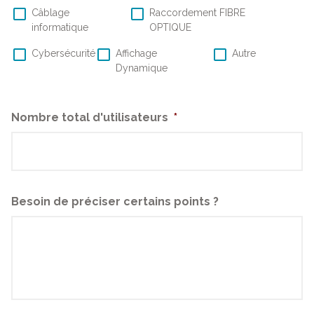
Câblage
Raccordement FIBRE
informatique
OPTIQUE
Cybersécurité
Affichage
Autre
Dynamique
Nombre total d'utilisateurs
*
Besoin de préciser certains points ?