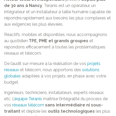
de 30 ans à Nancy
, Teranis est un opérateur, un
intégrateur et un installateur à taille humaine capable de
répondre rapidement aux besoins les plus complexes et
aux exigences les plus élevées.
Réactifs, mobiles et disponibles, nous accompagnons
au quotidien
TPE, PME et grands groupes
et
répondons efficacement à toutes les problématiques
réseaux et télécom.
De l’audit sur-mesure à la réalisation de vos
projets
réseaux
et télécom,
nous apportons des
solutions
globales
adaptées à vos projets, en phase avec votre
budget.
Ingénieurs, techniciens, installateurs, experts réseaux,
etc. L’
équipe Teranis
maîtrise l’intégralité du process de
vos
réseaux télécom
sans intermédiaire ni sous-
traitant
et déploie les
outils technologiques
les plus