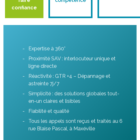
faire
compétence
confiance
Expertise à 360°
Proximité SAV : interlocuteur unique et
ligne directe
Réactivité : GTR +4 – Dépannage et
astreinte 7j/7
Simplicité : des solutions globales tout-
en-un claires et lisibles
Fiabilité et qualité
Tous les appels sont reçus et traités au 6
rue Blaise Pascal, à Maxéville