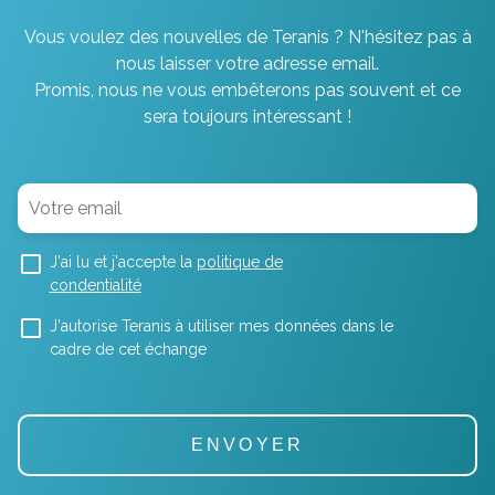
Vous voulez des nouvelles de Teranis ? N'hésitez pas à
nous laisser votre adresse email.
Promis, nous ne vous embêterons pas souvent et ce
sera toujours intéressant !
J'ai lu et j'accepte la
politique de
condentialité
J'autorise Teranis à utiliser mes données dans le
cadre de cet échange