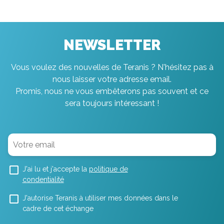
NEWSLETTER
Vous voulez des nouvelles de Teranis ? N'hésitez pas à
nous laisser votre adresse email.
Promis, nous ne vous embêterons pas souvent et ce
sera toujours intéressant !
J'ai lu et j'accepte la
politique de
condentialité
J'autorise Teranis à utiliser mes données dans le
cadre de cet échange