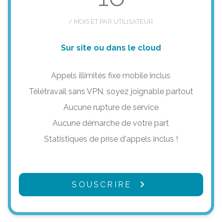
/ MOIS ET PAR UTILISATEUR
Sur site ou dans le cloud
Appels illimités fixe mobile inclus
Télétravail sans VPN, soyez joignable partout
Aucune rupture de service
Aucune démarche de votre part
Statistiques de prise d'appels inclus !
SOUSCRIRE