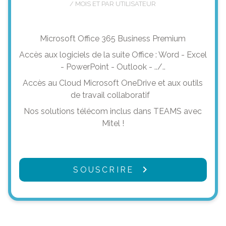
/ MOIS ET PAR UTILISATEUR
Microsoft Office 365 Business Premium
Accès aux logiciels de la suite Office : Word - Excel
- PowerPoint - Outlook - ../..
Accès au Cloud Microsoft OneDrive et aux outils
de travail collaboratif
Nos solutions télécom inclus dans TEAMS avec
Mitel !
SOUSCRIRE