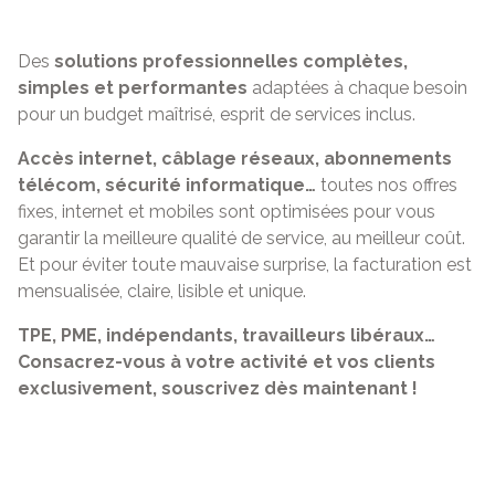
Des
solutions professionnelles complètes,
simples et performantes
adaptées à chaque besoin
pour un budget maîtrisé, esprit de services inclus.
Accès internet, câblage réseaux, abonnements
télécom, sécurité informatique…
toutes nos offres
fixes, internet et mobiles sont optimisées pour vous
garantir la meilleure qualité de service, au meilleur coût.
Et pour éviter toute mauvaise surprise, la facturation est
mensualisée, claire, lisible et unique.
TPE, PME, indépendants, travailleurs libéraux…
Consacrez-vous à votre activité et vos clients
exclusivement, souscrivez dès maintenant !