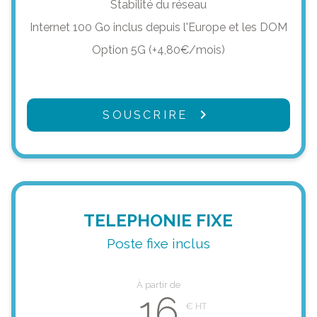
Stabilité du réseau
Internet 100 Go inclus depuis l'Europe et les DOM
Option 5G (+4,80€/mois)
SOUSCRIRE
TELEPHONIE FIXE
Poste fixe inclus
À partir de
16