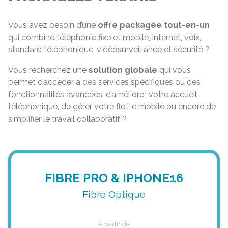
Vous avez besoin d’une
offre packagée tout-en-un
qui combine téléphonie fixe et mobile, internet, voix,
standard téléphonique, vidéosurveillance et sécurité ?
Vous recherchez une
solution globale
qui vous
permet d’accéder à des services spécifiques ou des
fonctionnalités avancées, d’améliorer votre accueil
téléphonique, de gérer votre flotte mobile ou encore de
simplifier le travail collaboratif ?
FIBRE PRO & IPHONE16
Fibre Optique
À partir de