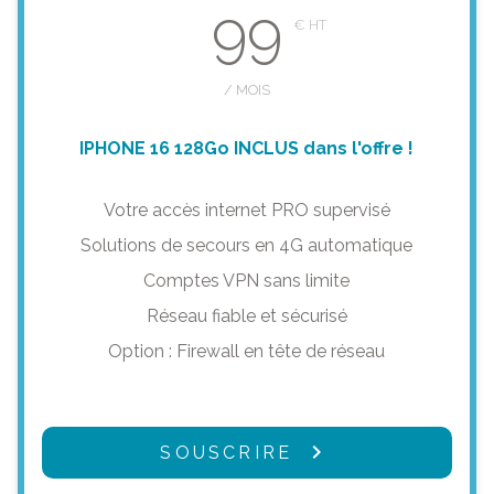
99
/ MOIS
IPHONE 16 128Go INCLUS dans l'offre !
Votre accès internet PRO supervisé
Solutions de secours en 4G automatique
Comptes VPN sans limite
Réseau fiable et sécurisé
Option : Firewall en tête de réseau
SOUSCRIRE