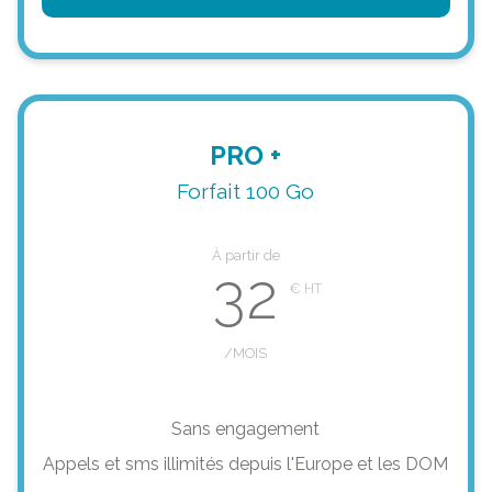
PRO +
Forfait 100 Go
À partir de
32
/MOIS
Sans engagement
Appels et sms illimités depuis l'Europe et les DOM