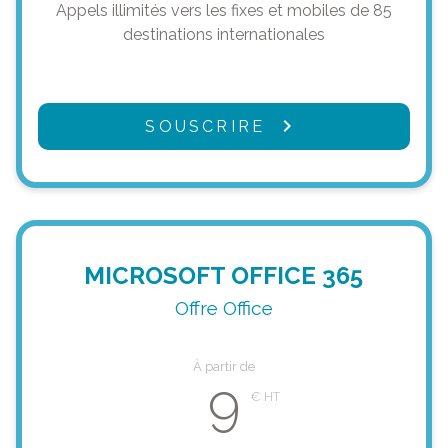
Appels illimités vers les fixes et mobiles de 85
destinations internationales
SOUSCRIRE
MICROSOFT OFFICE 365
Offre Office
À partir de
9