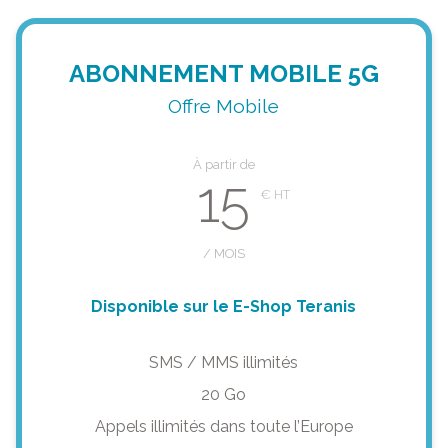
ABONNEMENT MOBILE 5G
Offre Mobile
À partir de
15
/ MOIS
Disponible sur le E-Shop Teranis
SMS / MMS illimités
20 Go
Appels illimités dans toute l’Europe