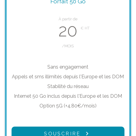
Forfait 50 Go
À partir de
20
/MOIS
Sans engagement
Appels et sms illimités depuis l'Europe et les DOM
Stabilité du réseau
Internet 50 Go inclus depuis l'Europe et les DOM
Option 5G (+4,80€/mois)
SOUSCRIRE