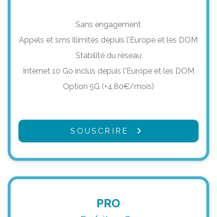
Sans engagement
Appels et sms illimités depuis l'Europe et les DOM
Stabilité du réseau
Internet 10 Go inclus depuis l'Europe et les DOM
Option 5G (+4,80€/mois)
SOUSCRIRE
PRO