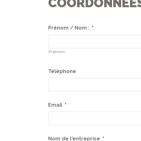
COORDONNÉE
Prénom / Nom :
*
Prénom
Téléphone
Email
*
Nom de l'entreprise
*