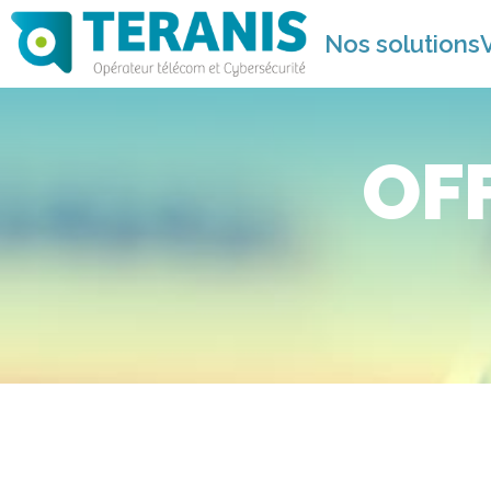
Nos solutions
OF