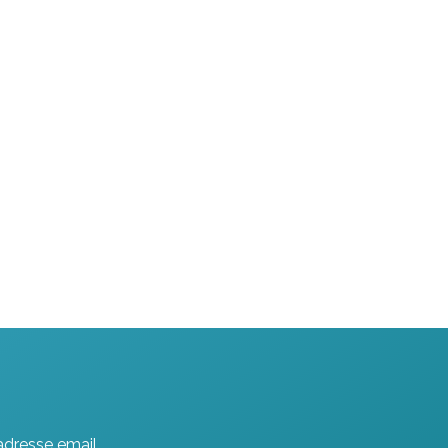
adresse email.