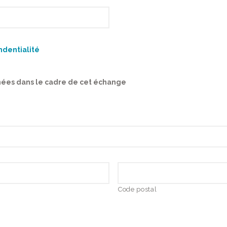
ndentialité
nnées dans le cadre de cet échange
Code postal