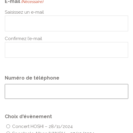
E-mail
(Nécessaire)
Saisissez un e-mail
Confirmez l’e-mail
Numéro de téléphone
Choix d'évènement
Concert HOSHI – 28/11/2024