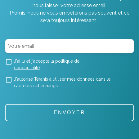
nous laisser votre adresse email.
Promis, nous ne vous embêterons pas souvent et ce
sera toujours intéressant !
J'ai lu et j'accepte la
politique de
condentialité
J'autorise Teranis à utiliser mes données dans le
cadre de cet échange