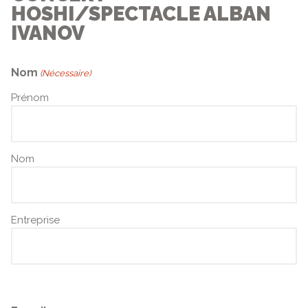
HOSHI/SPECTACLE ALBAN
IVANOV
Nom
(Nécessaire)
Prénom
Nom
Entreprise