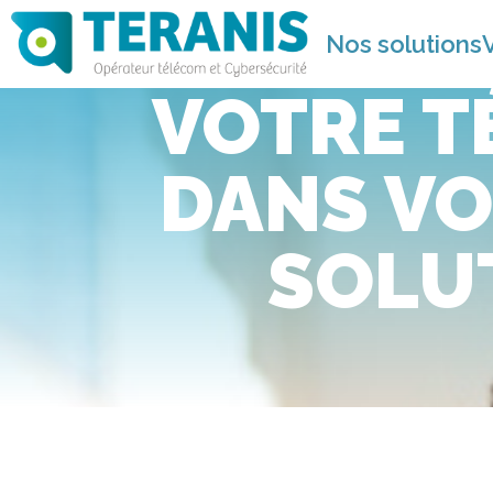
Nos solutions
VOTRE T
DANS VO
SOLUT