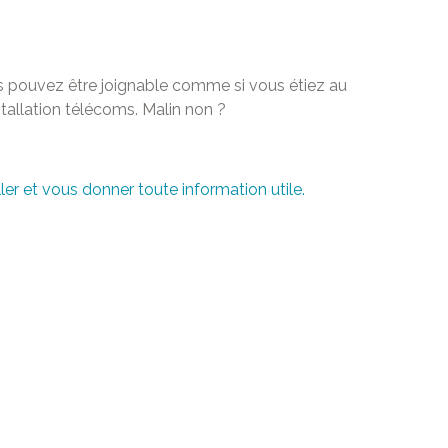
 pouvez être joignable comme si vous étiez au
stallation télécoms. Malin non ?
er et vous donner toute information utile.