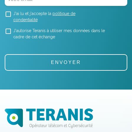
J'ai lu et j'accepte la
politique de
condentialité
J'autorise Teranis à utiliser mes données dans le
cadre de cet échange