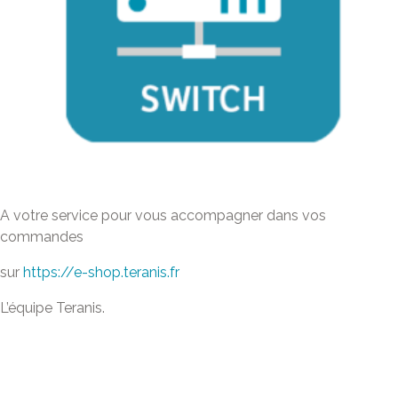
A votre service pour vous accompagner dans vos
commandes
sur
https://e-shop.teranis.fr
L’équipe Teranis.