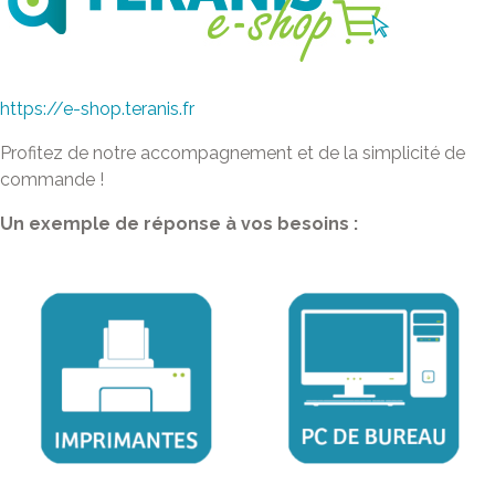
https://e-shop.teranis.fr
Profitez de notre accompagnement et de la simplicité de
commande !
Un exemple de réponse à vos besoins :