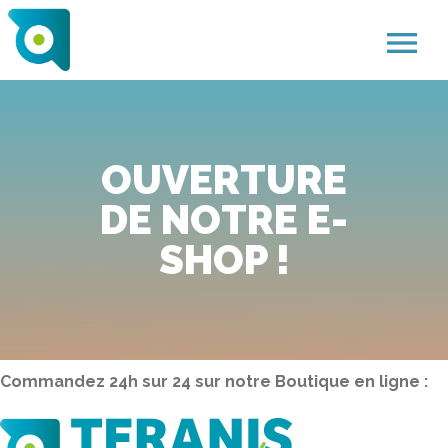
menu
OUVERTURE
DE NOTRE E-
SHOP !
Commandez 24h sur 24 sur notre Boutique en ligne :