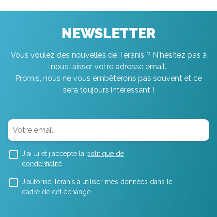
NEWSLETTER
Vous voulez des nouvelles de Teranis ? N'hésitez pas à
nous laisser votre adresse email.
Promis, nous ne vous embêterons pas souvent et ce
sera toujours intéressant !
J'ai lu et j'accepte la
politique de
condentialité
J'autorise Teranis à utiliser mes données dans le
cadre de cet échange