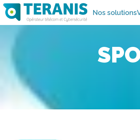
Nos solutions
SPO