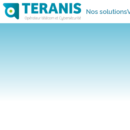
Nos solutions