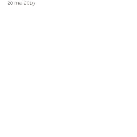
20 mai 2019