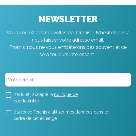
NEWSLETTER
Vous voulez des nouvelles de Teranis ? N'hésitez pas à
nous laisser votre adresse email.
Promis, nous ne vous embêterons pas souvent et ce
sera toujours intéressant !
J'ai lu et j'accepte la
politique de
condentialité
J'autorise Teranis à utiliser mes données dans le
cadre de cet échange