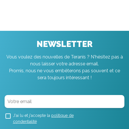
NEWSLETTER
Vous voulez des nouvelles de Teranis ? N'hésitez pas à
nous laisser votre adresse email.
Promis, nous ne vous embêterons pas souvent et ce
sera toujours intéressant !
J'ai lu et j'accepte la
politique de
condentialité