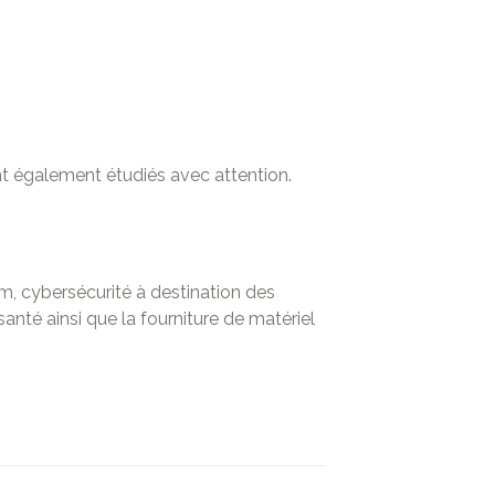
t également étudiés avec attention.
om, cybersécurité à destination des
anté ainsi que la fourniture de matériel