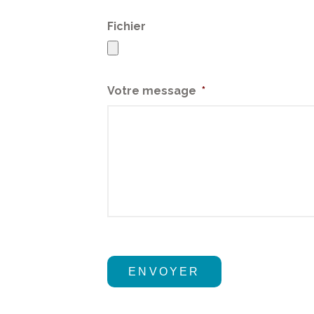
Fichier
Votre message
*