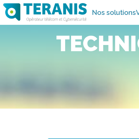
Nos solutions
TECHNI