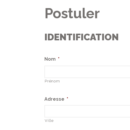
Postuler
IDENTIFICATION
Nom
*
Prénom
Adresse
*
Ville