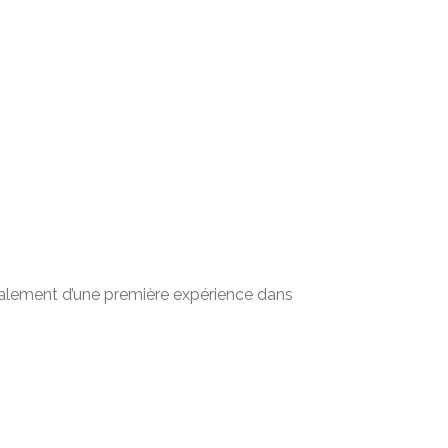
déalement d’une première expérience dans