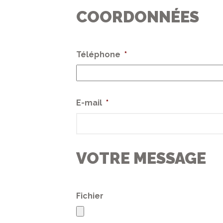
COORDONNÉES
Téléphone
*
E-mail
*
VOTRE MESSAGE
Fichier