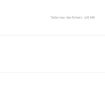
Taille max. des fichiers : 128 MB.