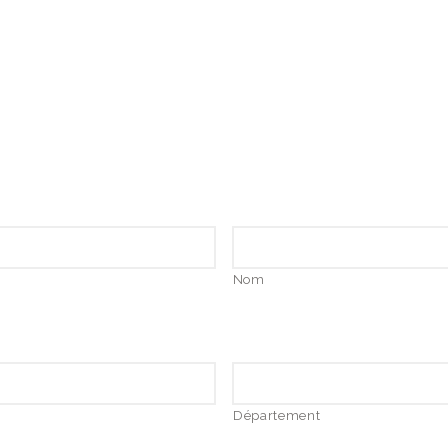
Nom
Département