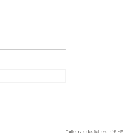
Taille max. des fichiers : 128 MB.