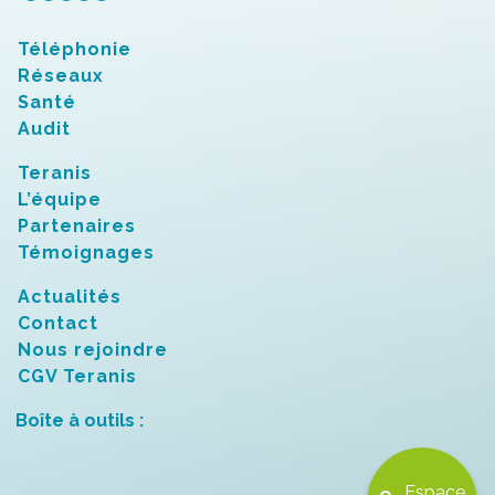
Téléphonie
Réseaux
Santé
Audit
Teranis
L’équipe
Partenaires
Témoignages
Actualités
Contact
Nous rejoindre
CGV Teranis
Boîte à outils :
Espace