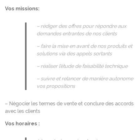
Vos missions:
– rédiger des offres pour répondre aux
demandes entrantes de nos clients
– faire la mise en avant de nos produits et
solutions via des appels sortants
– réaliser l’étude de faisabilité technique
– suivre et relancer de manière autonome
vos propositions
– Négocier les termes de vente et conclure des accords
avec les clients
Vos horaires :