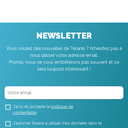
NEWSLETTER
Vous voulez des nouvelles de Teranis ? N'hésitez pas à
nous laisser votre adresse email.
Promis, nous ne vous embêterons pas souvent et ce
sera toujours intéressant !
J'ai lu et j'accepte la
politique de
condentialité
J'autorise Teranis à utiliser mes données dans le