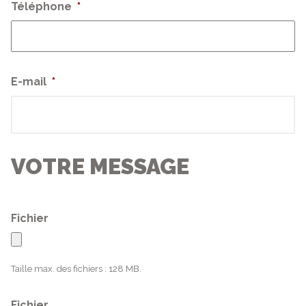
Téléphone
*
E-mail
*
VOTRE MESSAGE
Fichier
Taille max. des fichiers : 128 MB.
Fichier