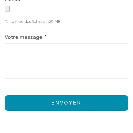
Taille max. des fichiers : 128 MB.
Votre message
*