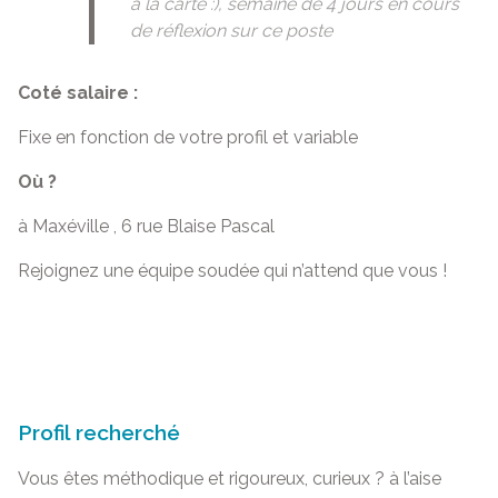
à la carte :), semaine de 4 jours en cours
de réflexion sur ce poste
Coté salaire :
Fixe en fonction de votre profil et variable
Où ?
à Maxéville , 6 rue Blaise Pascal
Rejoignez une équipe soudée qui n’attend que vous !
Profil recherché
Vous êtes méthodique et rigoureux, curieux ? à l’aise