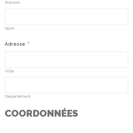
Prénom
Nom
Adresse
*
Ville
Département
COORDONNÉES