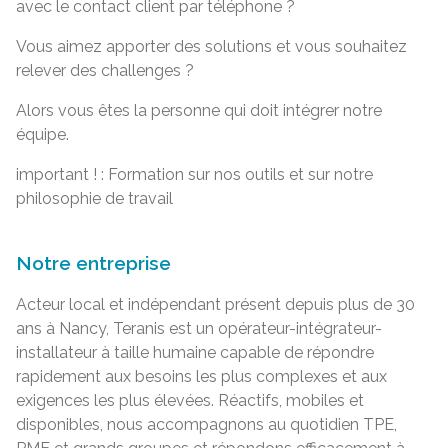
avec le contact client par téléphone ?
Vous aimez apporter des solutions et vous souhaitez
relever des challenges ?
Alors vous êtes la personne qui doit intégrer notre
équipe.
important ! : Formation sur nos outils et sur notre
philosophie de travail
Notre entreprise
Acteur local et indépendant présent depuis plus de 30
ans à Nancy, Teranis est un opérateur-intégrateur-
installateur à taille humaine capable de répondre
rapidement aux besoins les plus complexes et aux
exigences les plus élevées. Réactifs, mobiles et
disponibles, nous accompagnons au quotidien TPE,