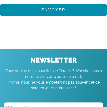
NEWSLETTER
Vous voulez des nouvelles de Teranis ? N'hésitez pas à
nous laisser votre adresse email.
Promis, nous ne vous embêterons pas souvent et ce
sera toujours intéressant !