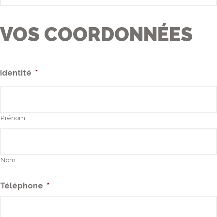
VOS COORDONNÉES
Identité
*
Prénom
Nom
Téléphone
*