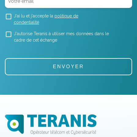
J'ai lu et j'accepte la
politique de
condentialité
J'autorise Teranis à utiliser mes données dans le
cadre de cet échange