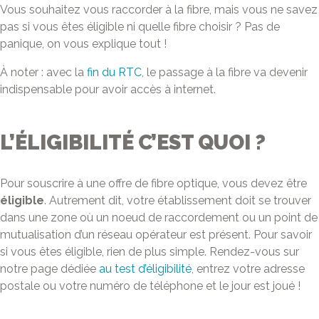
Vous souhaitez vous raccorder à la fibre, mais vous ne savez
pas si vous êtes éligible ni quelle fibre choisir ? Pas de
panique, on vous explique tout !
À noter : avec la
fin du RTC
, le passage à la fibre va devenir
indispensable pour avoir accès à internet.
L’ÉLIGIBILITÉ C’EST QUOI ?
Pour souscrire à une offre de fibre optique, vous devez être
éligible
. Autrement dit, votre établissement doit se trouver
dans une zone où un noeud de raccordement ou un point de
mutualisation d’un réseau opérateur est présent. Pour savoir
si vous êtes éligible, rien de plus simple. Rendez-vous sur
notre page dédiée
au test d’éligibilité
, entrez votre adresse
postale ou votre numéro de téléphone et le jour est joué !