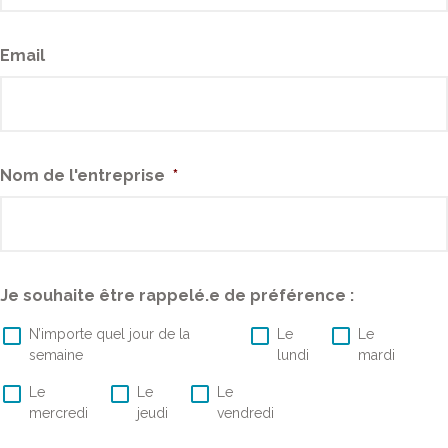
Email
Nom de l'entreprise
*
Je souhaite être rappelé.e de préférence :
N’importe quel jour de la
Le
Le
semaine
lundi
mardi
Le
Le
Le
mercredi
jeudi
vendredi