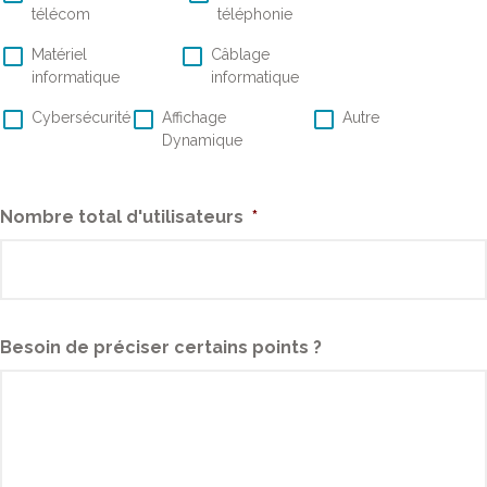
télécom
téléphonie
Matériel
Câblage
informatique
informatique
Cybersécurité
Affichage
Autre
Dynamique
Nombre total d'utilisateurs
*
Besoin de préciser certains points ?