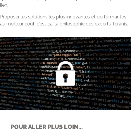
lien.
Proposer les solutions les plus innovantes et performantes
au meilleur coût, c’est ça, la philosophie des experts Teranis.
POUR ALLER PLUS LOIN…