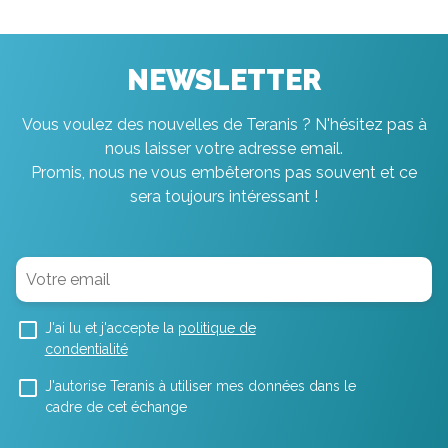
NEWSLETTER
Vous voulez des nouvelles de Teranis ? N'hésitez pas à
nous laisser votre adresse email.
Promis, nous ne vous embêterons pas souvent et ce
sera toujours intéressant !
J'ai lu et j'accepte la
politique de
condentialité
J'autorise Teranis à utiliser mes données dans le
cadre de cet échange