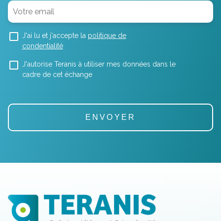
J'ai lu et j'accepte la
politique de
condentialité
J'autorise Teranis à utiliser mes données dans le
cadre de cet échange