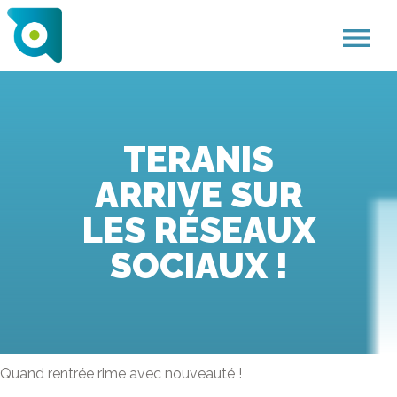
menu
TERANIS
ARRIVE SUR
LES RÉSEAUX
SOCIAUX !
Quand rentrée rime avec nouveauté !