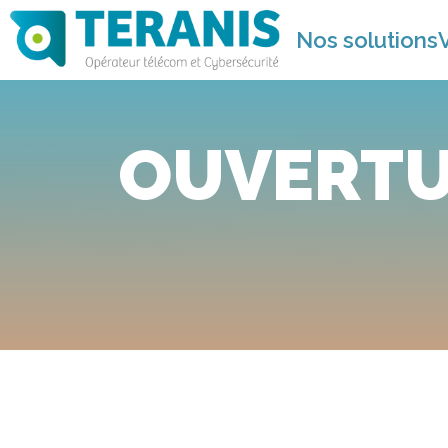
Nos solutions
OUVERTUR