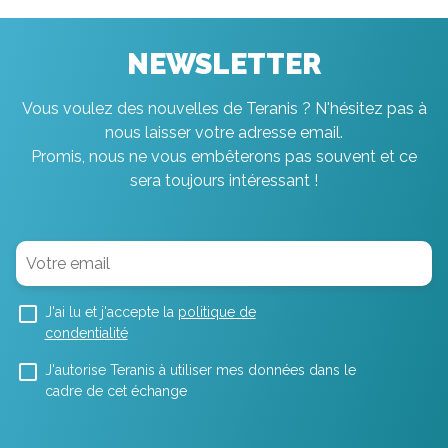
NEWSLETTER
Vous voulez des nouvelles de Teranis ? N'hésitez pas à
nous laisser votre adresse email.
Promis, nous ne vous embêterons pas souvent et ce
sera toujours intéressant !
J'ai lu et j'accepte la
politique de
condentialité
J'autorise Teranis à utiliser mes données dans le
cadre de cet échange