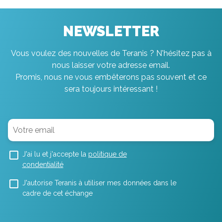
NEWSLETTER
Vous voulez des nouvelles de Teranis ? N'hésitez pas à
nous laisser votre adresse email.
Promis, nous ne vous embêterons pas souvent et ce
sera toujours intéressant !
J'ai lu et j'accepte la
politique de
condentialité
J'autorise Teranis à utiliser mes données dans le
cadre de cet échange